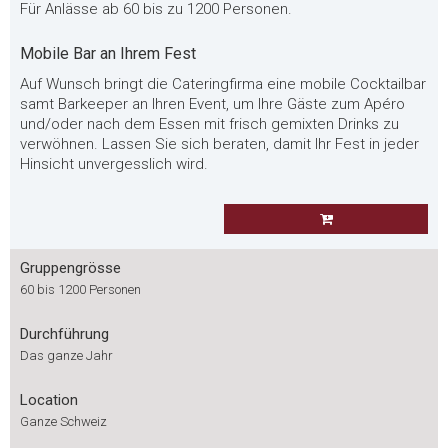
Für Anlässe ab 60 bis zu 1200 Personen.
Mobile Bar an Ihrem Fest
Auf Wunsch bringt die Cateringfirma eine mobile Cocktailbar
samt Barkeeper an Ihren Event, um Ihre Gäste zum Apéro
und/oder nach dem Essen mit frisch gemixten Drinks zu
verwöhnen. Lassen Sie sich beraten, damit Ihr Fest in jeder
Hinsicht unvergesslich wird.
Gruppengrösse
60 bis 1200 Personen
Durchführung
Das ganze Jahr
Location
Ganze Schweiz