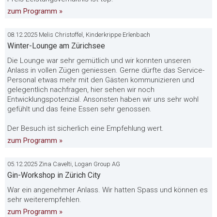
zum Programm »
08.12.2025 Melis Christoffel, Kinderkrippe Erlenbach
Winter-Lounge am Zürichsee
Die Lounge war sehr gemütlich und wir konnten unseren
Anlass in vollen Zügen geniessen. Gerne dürfte das Service-
Personal etwas mehr mit den Gästen kommunizieren und
gelegentlich nachfragen, hier sehen wir noch
Entwicklungspotenzial. Ansonsten haben wir uns sehr wohl
gefühlt und das feine Essen sehr genossen.
Der Besuch ist sicherlich eine Empfehlung wert.
zum Programm »
05.12.2025 Zina Cavelti, Logan Group AG
Gin-Workshop in Zürich City
War ein angenehmer Anlass. Wir hatten Spass und können es
sehr weiterempfehlen.
zum Programm »