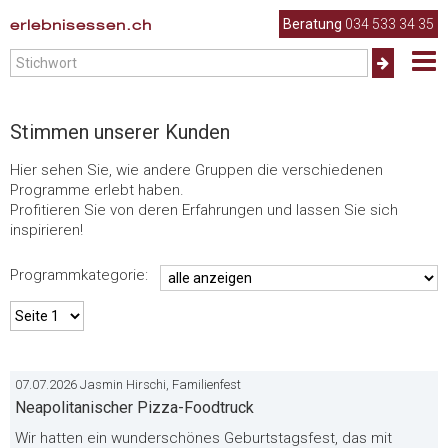
.
erlebnisessen.ch
Beratung
034 533 34 35
Stimmen unserer Kunden
Hier sehen Sie, wie andere Gruppen die verschiedenen
Programme erlebt haben.
Profitieren Sie von deren Erfahrungen und lassen Sie sich
inspirieren!
Programmkategorie:
07.07.2026 Jasmin Hirschi, Familienfest
Neapolitanischer Pizza-Foodtruck
Wir hatten ein wunderschönes Geburtstagsfest, das mit