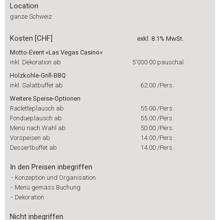
Location
ganze Schweiz
Kosten [CHF]
exkl. 8.1% MwSt.
Motto-Event «Las Vegas Casino»
inkl. Dekoration ab
5'000.00
pauschal
Holzkohle-Grill-BBQ
inkl. Salatbuffet ab
62.00
/Pers.
Weitere Speise-Optionen
Racletteplausch ab
55.00
/Pers.
Fondueplausch ab
55.00
/Pers.
Menü nach Wahl ab
50.00
/Pers.
Vorspeisen ab
14.00
/Pers.
Dessertbuffet ab
14.00
/Pers.
In den Preisen inbegriffen
-
Konzeption und Organisation
-
Menü gemäss Buchung
-
Dekoration
Nicht inbegriffen